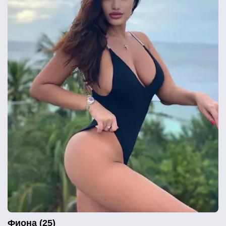
Фиона (25)