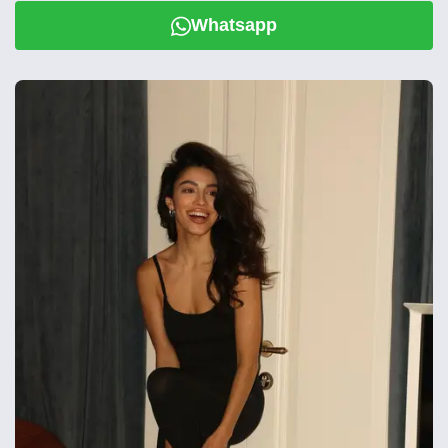
Whatsapp