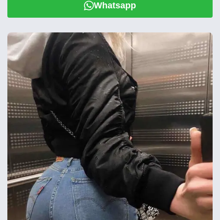
Whatsapp