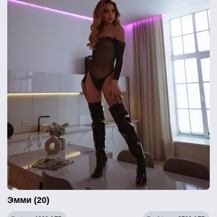
Эмми (20)