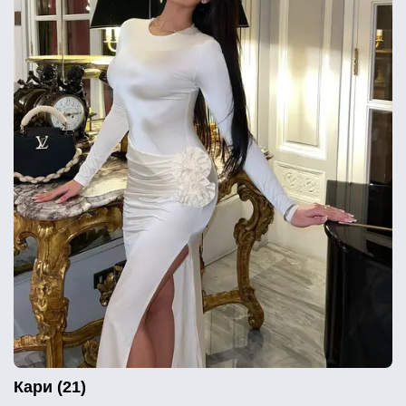
Кари (21)