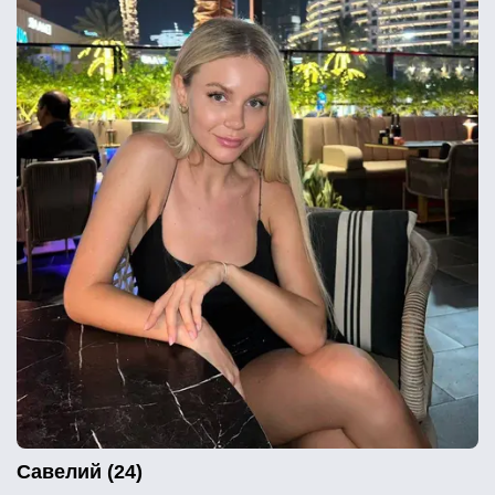
Савелий (24)