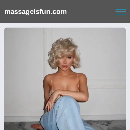
massageisfun.com