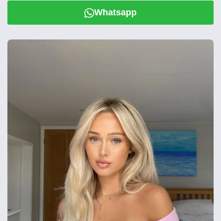
Whatsapp