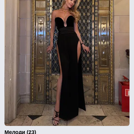
Мелоди (23)