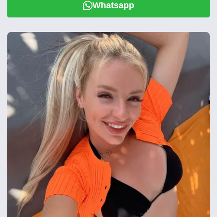
Whatsapp