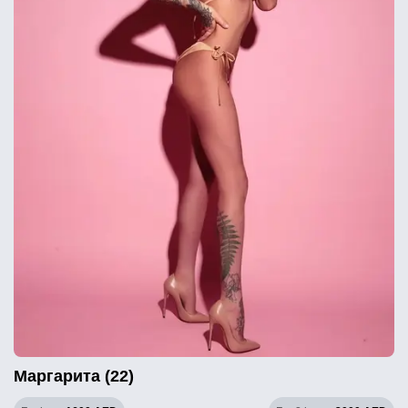
Маргарита (22)