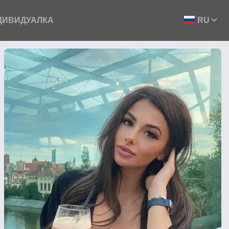
ДИВИДУАЛКА
RU