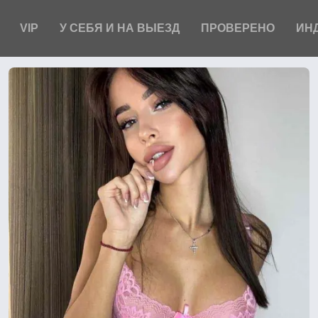
VIP
У СЕБЯ И НА ВЫЕЗД
ПРОВЕРЕНО
ИН