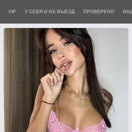
VIP
У СЕБЯ И НА ВЫЕЗД
ПРОВЕРЕНО
ИН