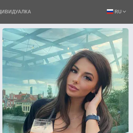
ДИВИДУАЛКА
RU