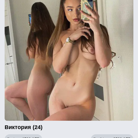
Виктория (24)