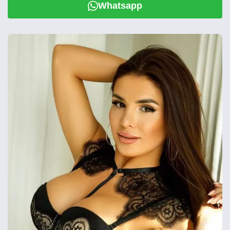
Whatsapp