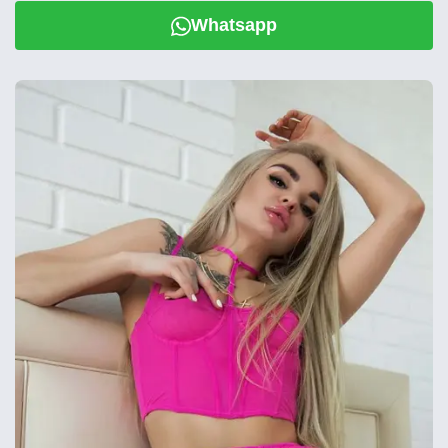
Whatsapp