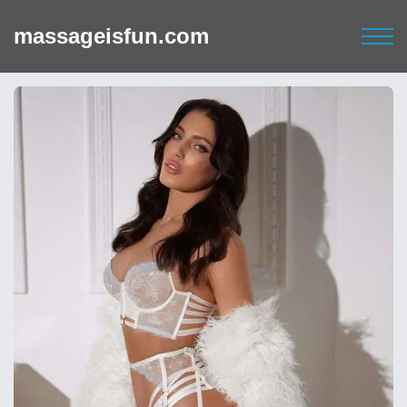
massageisfun.com