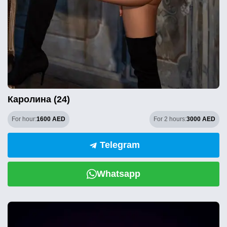
Каролина (24)
For hour:
1600 AED
For 2 hours:
3000 AED
Telegram
Whatsapp