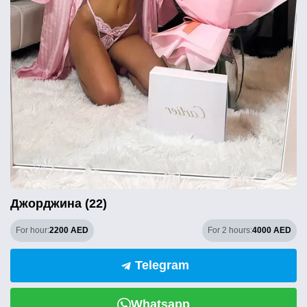
Джорджина (22)
For hour:
2200 AED
For 2 hours:
4000 AED
Telegram
Whatsapp