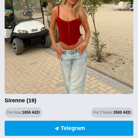
Sirenne (19)
For hour:
1850 AED
For 2 hours:
3500 AED
Telegram