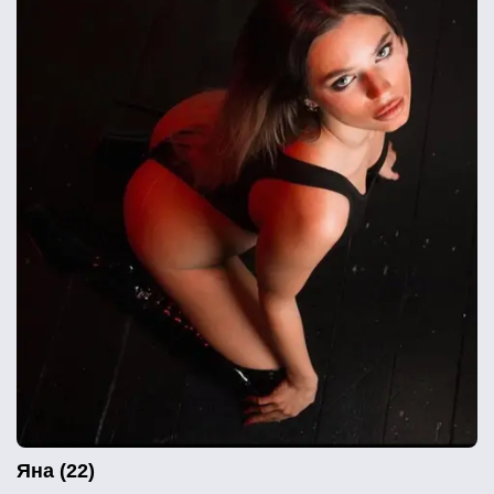
Яна (22)