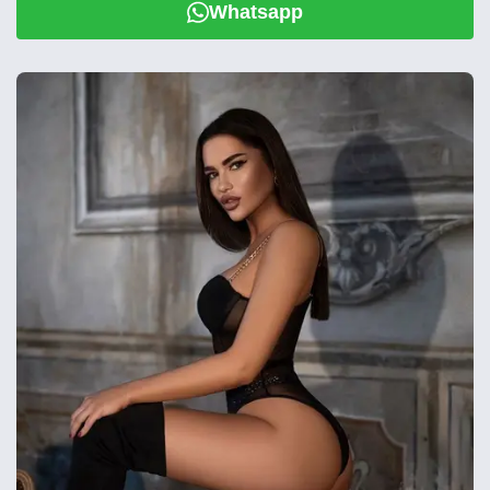
Whatsapp