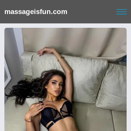
massageisfun.com