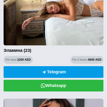
Эламина (23)
For hour:
2200 AED
For 2 hours:
4000 AED
Telegram
Whatsapp