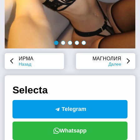
ИРМА
МАГНОЛИЯ
Назад
Далее
Selecta
Telegram
Whatsapp