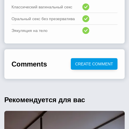
Классический вагинальный секс
Оральный секс без презерватива
Эякуляция на тело
Comments
CREATE COMMENT
Рекомендуется для вас