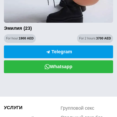
Эмилия (23)
For hour:
1900 AED
For 2 hours:
3700 AED
Telegram
Whatsapp
УСЛУГИ
Групповой секс