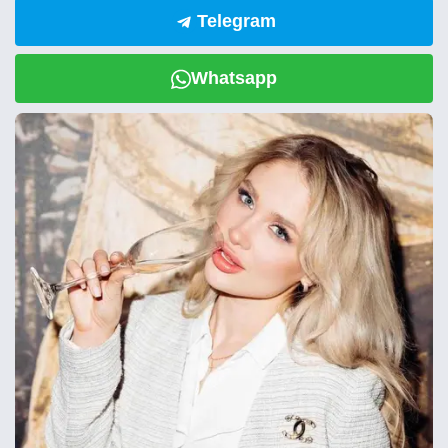
Telegram
Whatsapp