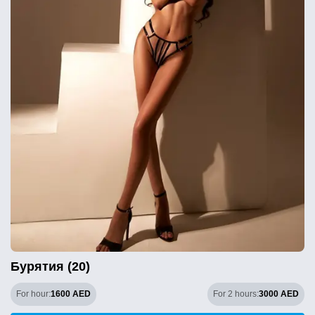
Бурятия (20)
For hour:
1600 AED
For 2 hours:
3000 AED