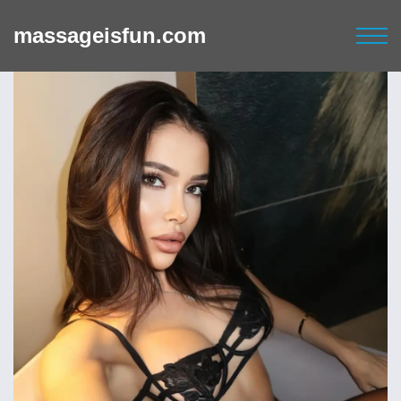
massageisfun.com